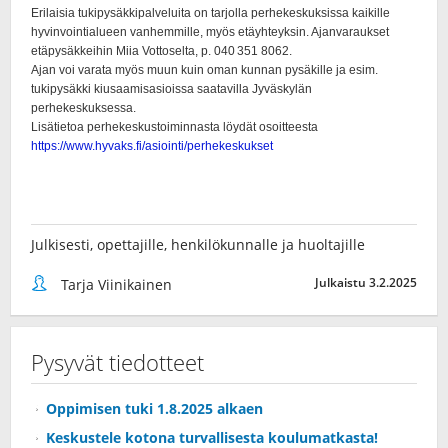
Julkisesti, opettajille, henkilökunnalle ja huoltajille
Julkaistu 3.2.2025
Tarja Viinikainen
Pysyvät tiedotteet
Oppimisen tuki 1.8.2025 alkaen
Keskustele kotona turvallisesta koulumatkasta!