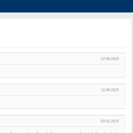
22.08.2025
12.08.2025
03.02.2025